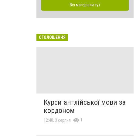
Всі матеріали тут
ОГОЛОШЕННЯ
Курси англійської мови за
кордоном
1
12:40, 3 серпня