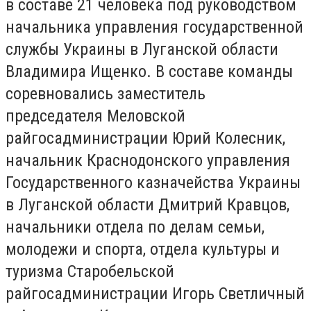
в составе 21 человека под руководством
начальника управления государственной
службы Украины в Луганской области
Владимира Ищенко. В составе команды
соревновались заместитель
председателя Меловской
райгосадминистрации Юрий Колесник,
начальник Краснодонского управления
Государственного казначейства Украины
в Луганской области Дмитрий Кравцов,
начальники отдела по делам семьи,
молодежи и спорта, отдела культуры и
туризма Старобельской
райгосадминистрации Игорь Светличный