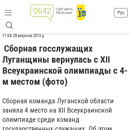
Рус
11:04, 28 вересня 2010 р.
Сборная госслужащих
Луганщины вернулась с XII
Всеукраинской олимпиады с 4-
м местом (фото)
Сборная команда Луганской области
заняла 4 место на XII Всеукраинской
олимпиаде среди команд
государственных служащих. Об этом