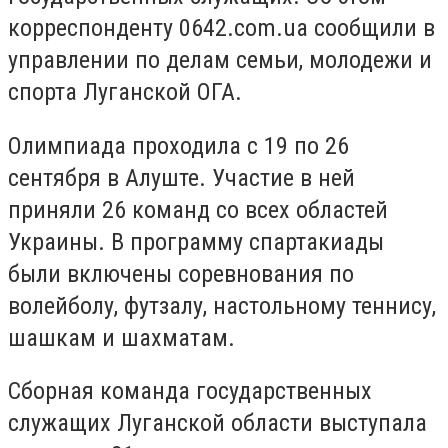
корреспонденту 0642.com.ua сообщили в
управлении по делам семьи, молодежи и
спорта Луганской ОГА.
Олимпиада проходила с 19 по 26
сентября в Алуште. Участие в ней
приняли 26 команд со всех областей
Украины. В программу спартакиады
были включены соревнования по
волейболу, футзалу, настольному теннису,
шашкам и шахматам.
Сборная команда государственных
служащих Луганской области выступала