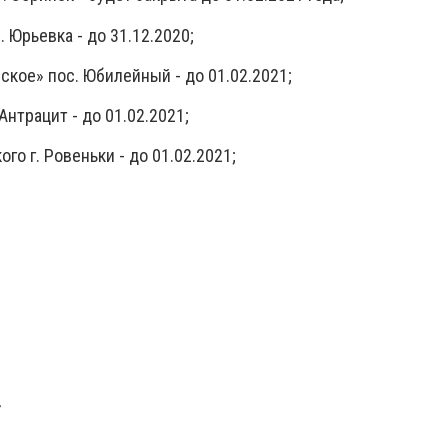
 Юрьевка - до 31.12.2020;
кое» пос. Юбилейный - до 01.02.2021;
Антрацит - до 01.02.2021;
го г. Ровеньки - до 01.02.2021;
»