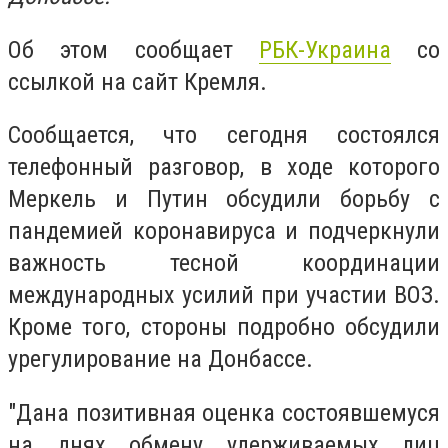
Об этом сообщает
РБК-Украина
со
ссылкой на сайт Кремля.
Сообщается, что сегодня состоялся
телефонный разговор, в ходе которого
Меркель и Путин обсудили борьбу с
пандемией коронавируса и подчеркнули
важность тесной координации
международных усилий при участии ВОЗ.
Кроме того, стороны подробно обсудили
урегулирование на Донбассе.
"Дана позитивная оценка состоявшемуся
на днях обмену удерживаемых лиц