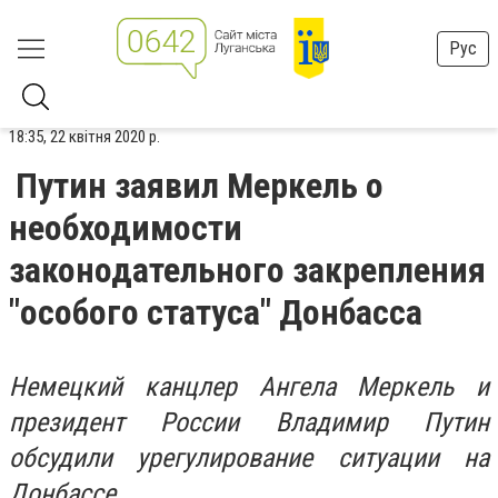
Рус
18:35, 22 квітня 2020 р.
Путин заявил Меркель о
необходимости
законодательного закрепления
"особого статуса" Донбасса
Немецкий канцлер Ангела Меркель и
президент России Владимир Путин
обсудили урегулирование ситуации на
Донбассе.