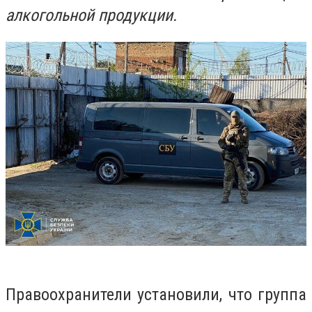
алкогольной продукции.
Правоохранители установили, что группа