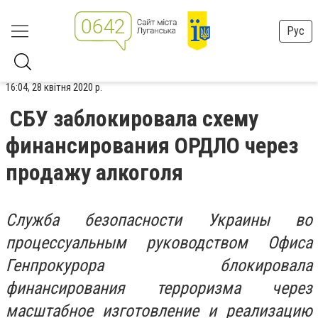
Рус
16:04, 28 квітня 2020 р.
СБУ заблокировала схему
финансирования ОРДЛО через
продажу алкоголя
Служба безопасности Украины во
процессуальным руководством Офиса
Генпрокурора блокировала
финансирования терроризма через
масштабное изготовление и реализацию