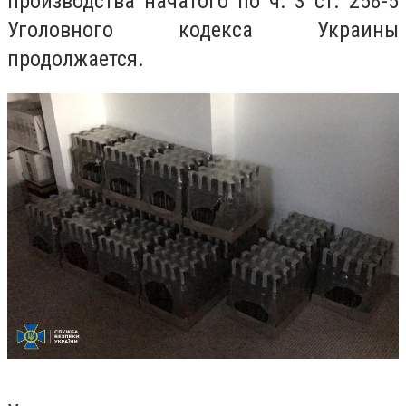
производства начатого по ч. 3 ст. 258-5
Уголовного кодекса Украины
продолжается.