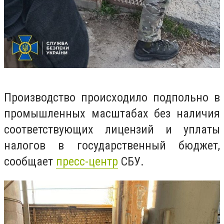
Производство происходило подпольно в
промышленных масштабах без наличия
соответствующих лицензий и уплаты
налогов в государственный бюджет,
сообщает
пресс-центр
СБУ.