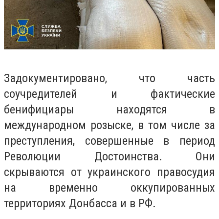
Задокументировано, что часть
соучредителей и фактические
бенифициары находятся в
международном розыске, в том числе за
преступления, совершенные в период
Революции Достоинства. Они
скрываются от украинского правосудия
на временно оккупированных
территориях Донбасса и в РФ.