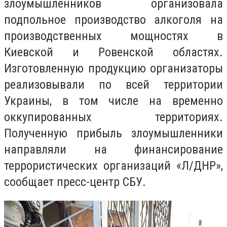
злоумышленников организовала
подпольное производство алкоголя на
производственных мощностях в
Киевской и Ровенской областях.
Изготовленную продукцию организаторы
реализовывали по всей территории
Украины, в том числе на временно
оккупированных территориях.
Полученную прибыль злоумышленники
направляли на финансирование
террористических организаций «Л/ДНР»,
сообщает пресс-центр СБУ.