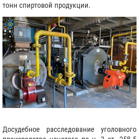
тонн спиртовой продукции.
Досудебное расследование уголовного