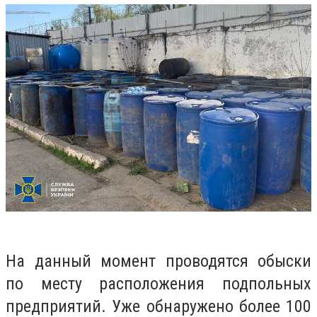
На данный момент проводятся обыски
по месту расположения подпольных
предприятий. Уже обнаружено более 100