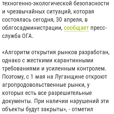
техногенно-экологической безопасности
и чрезвычайных ситуаций, которая
состоялась сегодня, 30 апреля, в
облгосадминистрации,
сообщает
пресс-
служба ОГА.
«Алгоритм открытия рынков разработан,
однако с жесткими карантинными
требованиями и усиленным контролем.
Поэтому, с 1 мая на Луганщине откроют
агропродовольственные рынки, у
которых есть все разрешительные
документы. При наличии нарушений эти
объекты будут закрыты», - отметил