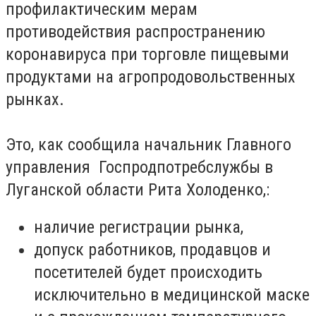
профилактическим мерам
противодействия распространению
коронавируса при торговле пищевыми
продуктами на агропродовольственных
рынках.
Это, как сообщила начальник Главного
управления Госпродпотребслужбы в
Луганской области Рита Холоденко,:
наличие регистрации рынка,
допуск работников, продавцов и
посетителей будет происходить
исключительно в медицинской маске