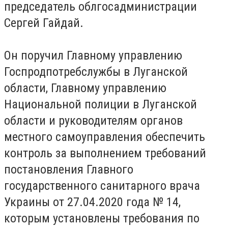
председатель облгосадминистрации
Сергей Гайдай.
Он поручил Главному управлению
Госпродпотребслужбы в Луганской
области, Главному управлению
Национальной полиции в Луганской
области и руководителям органов
местного самоуправления обеспечить
контроль за выполнением требований
постановления Главного
государственного санитарного врача
Украины от 27.04.2020 года № 14,
которым установлены требования по