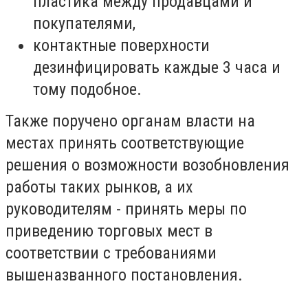
пластика между продавцами и
покупателями,
контактные поверхности
дезинфицировать каждые 3 часа и
тому подобное.
Также поручено органам власти на
местах принять соответствующие
решения о возможности возобновления
работы таких рынков, а их
руководителям - принять меры по
приведению торговых мест в
соответствии с требованиями
вышеназванного постановления.