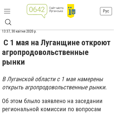
Рус
13:37, 30 квітня 2020 р.
С 1 мая на Луганщине откроют
агропродовольственные
рынки
В Луганской области с 1 мая намерены
открыть агропродовольственные рынки.
Об этом блыло заявлено на заседании
региональной комиссии по вопросам