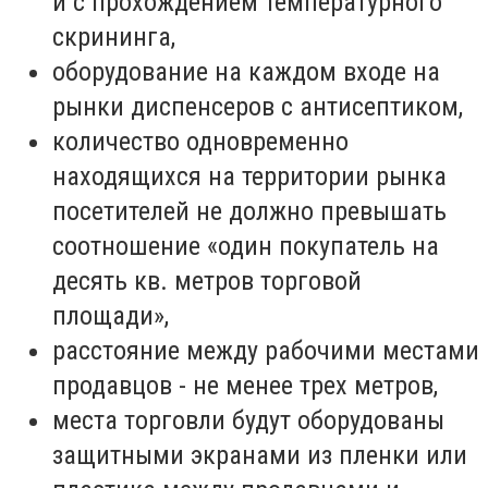
и с прохождением температурного
скрининга,
оборудование на каждом входе на
рынки диспенсеров с антисептиком,
количество одновременно
находящихся на территории рынка
посетителей не должно превышать
соотношение «один покупатель на
десять кв. метров торговой
площади»,
расстояние между рабочими местами
продавцов - не менее трех метров,
места торговли будут оборудованы
защитными экранами из пленки или