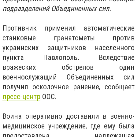
подразделений Объединенных сил.
Противник применил автоматические
станковые гранатометы против
украинских защитников населенного
пункта Павлополь. Вследствие
вражеских обстрелов один
военнослужащий Объединенных сил
получил осколочное ранение, сообщает
пресс-центр
ООС.
Воина оперативно доставили в военно-
медицинское учреждение, где ему была
предоставлена надлежащая