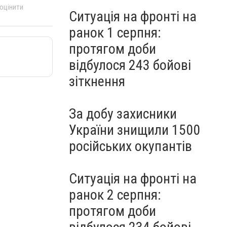
 оцінити
Ситуація на фронті на
ранок 1 серпня:
протягом доби
відбулося 243 бойові
зіткнення
За добу захисники
України знищили 1500
російських окупантів
Ситуація на фронті на
ранок 2 серпня:
протягом доби