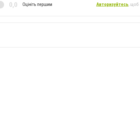
0,0
Оцініть першим
Авторизуйтесь
, щоб