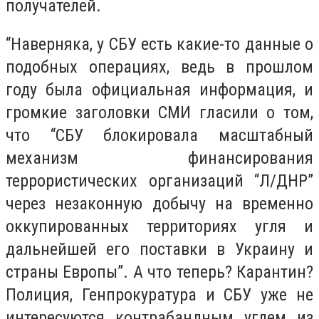
получателей.
“Наверняка, у СБУ есть какие-то данные о
подобных операциях, ведь в прошлом
году была официальная информация, и
громкие заголовки СМИ гласили о том,
что “СБУ блокировала масштабный
механизм финансирования
террористических организаций “Л/ДНР”
через незаконную добычу на временно
оккупированных территориях угля и
дальнейшей его поставки в Украину и
страны Европы”. А что теперь? Карантин?
Полиция, Генпрокуратура и СБУ уже не
интересуются контрабандным углем из