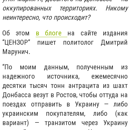
оккупированных территориях. Никому
неинтересно, что происходит?
Об этом
в блоге
на сайте издания
“ЦЕНЗОР” пишет политолог Дмитрий
Марунич.
“По моим данным, полученным из
надежного источника, ежемесячно
десятки тысяч тонн антрацита из шахт
Донбасса везут в Ростов, чтобы оттуда на
поездах отправить в Украину — либо
украинским покупателям, либо (как
вариант) — транзитом через Украину