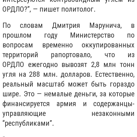
ОРДЛО?”, — пишет политолог.
По словам Дмитрия Марунича, в
прошлом году Министерство по
вопросам временно оккупированных
территорий рапортовало, что из
ОРДЛО ежегодно вывозят 2,8 млн тонн
угля на 288 млн. долларов. Естественно,
реальный масштаб может быть гораздо
шире. Это — немалые деньги, за которые
финансируется армия и содержанцы-
управляющие незаконными
“республиками”.