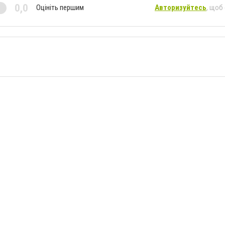
0,0
Оцініть першим
Авторизуйтесь
, щоб