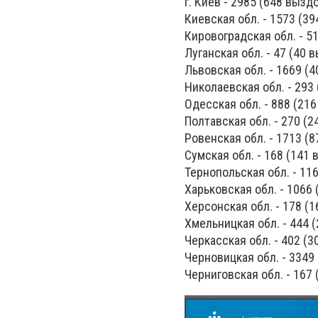
г. Киев - 2985 (648 вызд
Киевская обл. - 1573 (3
Кировоградская обл. - 5
Луганская обл. - 47 (40
Львовская обл. - 1669 (
Николаевская обл. - 293
Одесская обл. - 888 (21
Полтавская обл. - 270 (
Ровенская обл. - 1713 (
Сумская обл. - 168 (141
Тернопольская обл. - 11
Харьковская обл. - 1066
Херсонская обл. - 178 (
Хмельницкая обл. - 444 
Черкасская обл. - 402 (
Черновицкая обл. - 3349
Черниговская обл. - 167