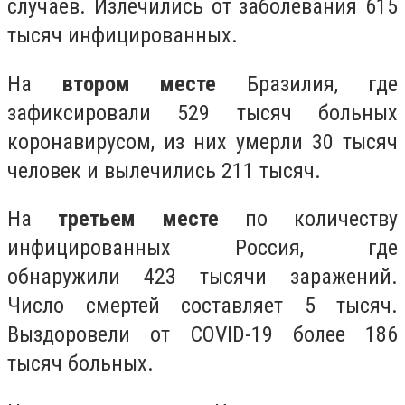
случаев. Излечились от заболевания 615
тысяч инфицированных.
На
втором месте
Бразилия, где
зафиксировали 529 тысяч больных
коронавирусом, из них умерли 30 тысяч
человек и вылечились 211 тысяч.
На
третьем месте
по количеству
инфицированных Россия, где
обнаружили 423 тысячи заражений.
Число смертей составляет 5 тысяч.
Выздоровели от COVID-19 более 186
тысяч больных.