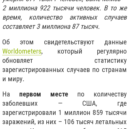
2 миллиона 922 тысячи человек. В то же
время, количество активных случаев
составляет 3 миллиона 87 тысяч.
Об этом свидетельствуют данные
Worldometers
, который регулярно
обновляет статистику
зарегистрированных случаев по странам
и миру.
На
первом месте
по количеству
заболевших — США, где
зарегистрировали 1 миллион 859 тысячи
заражений, из них – 106 тысяч летальных