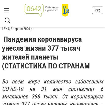
Рус
12:49, 2 червня 2020 р.
Пандемия коронавируса
унесла жизни 377 тысяч
жителей планеты
(СТАТИСТИКА ПО СТРАНАМ
Во всем мире количество заболевших
СOVID-19 на 31 мая составляет 6
миллионов 388 тысяч. От коронавируса
умерли 377 тысяч человек, вылечились –