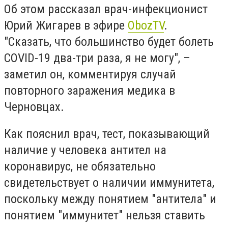
Об этом рассказал врач-инфекционист
Юрий Жигарев в эфире
ObozTV
.
"Сказать, что большинство будет болеть
COVID-19 два-три раза, я не могу", –
заметил он, комментируя случай
повторного заражения медика в
Черновцах.
Как пояснил врач, тест, показывающий
наличие у человека антител на
коронавирус, не обязательно
свидетельствует о наличии иммунитета,
поскольку между понятием "антитела" и
понятием "иммунитет" нельзя ставить