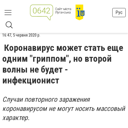
Рус
16:47, 5 червня 2020 р.
Коронавирус может стать еще
одним "гриппом", но второй
волны не будет -
инфекционист
Случаи повторного заражения
коронавирусом не могут носить массовый
характер.