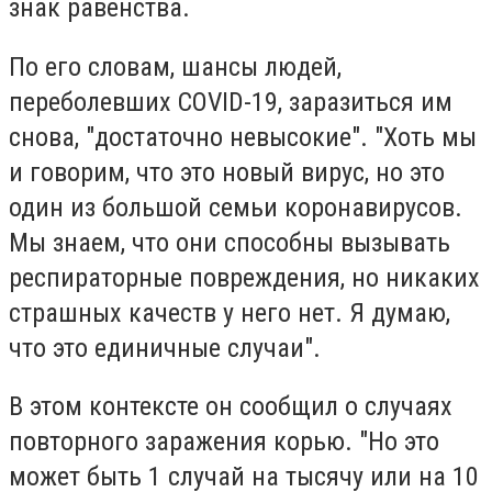
знак равенства.
По его словам, шансы людей,
переболевших COVID-19, заразиться им
снова, "достаточно невысокие". "Хоть мы
и говорим, что это новый вирус, но это
один из большой семьи коронавирусов.
Мы знаем, что они способны вызывать
респираторные повреждения, но никаких
страшных качеств у него нет. Я думаю,
что это единичные случаи".
В этом контексте он сообщил о случаях
повторного заражения корью. "Но это
может быть 1 случай на тысячу или на 10