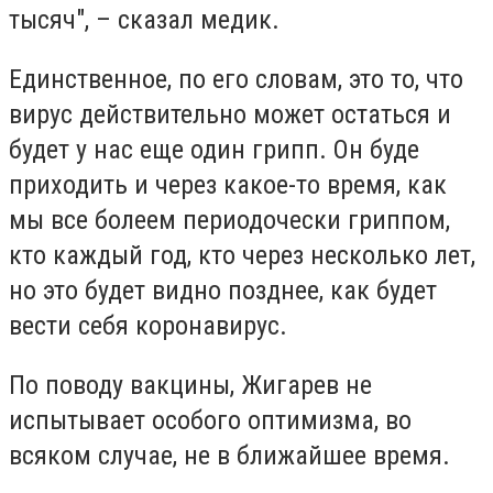
тысяч", – сказал медик.
Единственное, по его словам, это то, что
вирус действительно может остаться и
будет у нас еще один грипп. Он буде
приходить и через какое-то время, как
мы все болеем периодочески гриппом,
кто каждый год, кто через несколько лет,
но это будет видно позднее, как будет
вести себя коронавирус.
По поводу вакцины, Жигарев не
испытывает особого оптимизма, во
всяком случае, не в ближайшее время.