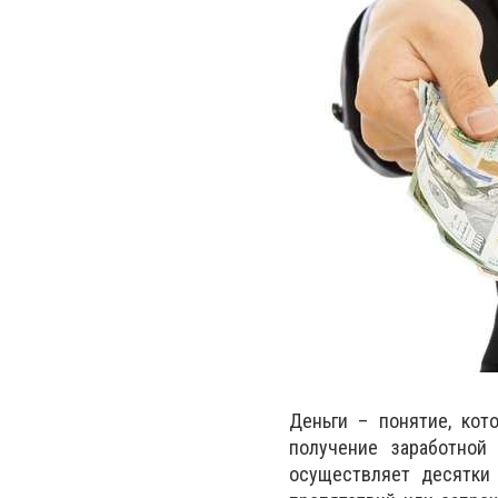
Деньги – понятие, кот
получение заработной
осуществляет десятки 