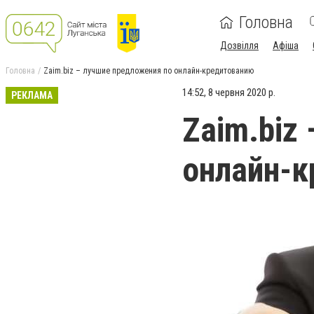
Головна
Дозвілля
Афіша
Головна
Zaim.biz – лучшие предложения по онлайн-кредитованию
14:52, 8 червня 2020 р.
РЕКЛАМА
Zaim.biz
онлайн-