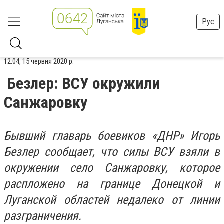
Рус
12:04, 15 червня 2020 р.
Безлер: ВСУ окружили
Санжаровку
Бывший главарь боевиков «ДНР» Игорь
Безлер сообщает, что силы ВСУ взяли в
окружении село Санжаровку, которое
распложено на границе Донецкой и
Луганской областей недалеко от линии
разграничения.