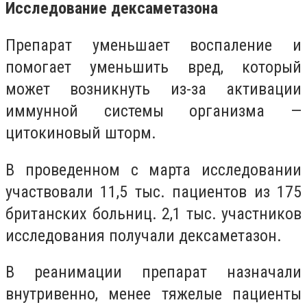
Исследование дексаметазона
Препарат уменьшает воспаление и
помогает уменьшить вред, который
может возникнуть из-за активации
иммунной системы организма —
цитокиновый шторм.
В проведенном с марта исследовании
участвовали 11,5 тыс. пациентов из 175
британских больниц. 2,1 тыс. участников
исследования получали дексаметазон.
В реанимации препарат назначали
внутривенно, менее тяжелые пациенты