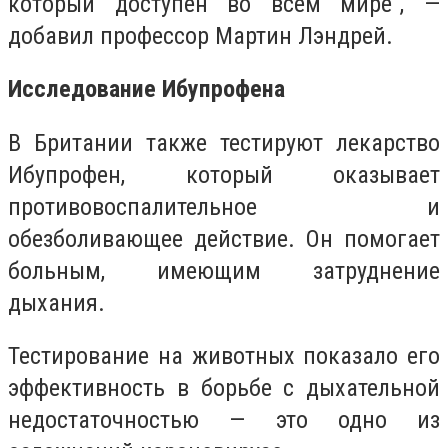
который доступен во всем мире", —
добавил профессор Мартин Лэндрей.
Исследование Ибупрофена
В Британии также
тестируют лекарство
Ибупрофен
, который оказывает
противовоспалительное и
обезболивающее действие. Он помогает
больным, имеющим затруднение
дыхания.
Тестирование на животных показало его
эффективность в борьбе с дыхательной
недостаточностью — это одно из