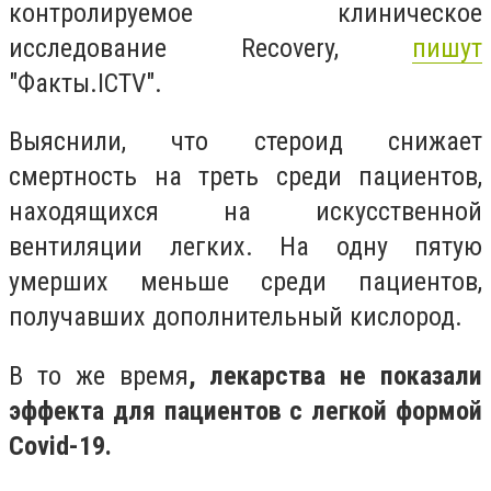
контролируемое клиническое
исследование Recovery,
пишут
"Факты.ICTV".
Выяснили, что стероид снижает
смертность на треть среди пациентов,
находящихся на искусственной
вентиляции легких. На одну пятую
умерших меньше среди пациентов,
получавших дополнительный кислород.
В то же время
, лекарства не показали
эффекта для пациентов с легкой формой
Covid-19.