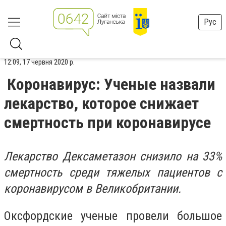
Рус
12:09, 17 червня 2020 р.
Коронавирус: Ученые назвали
лекарство, которое снижает
смертность при коронавирусе
Лекарство Дексаметазон снизило на 33%
смертность среди тяжелых пациентов с
коронавирусом в Великобритании.
Оксфордские ученые провели большое