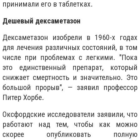
принимали его в таблетках.
Дешевый дексаметазон
Дексаметазон изобрели в 1960-х годах
для лечения различных состояний, в том
числе при проблемах с легкими. "Пока
это единственный препарат, который
снижает смертность и значительно. Это
большой прорыв", — заявил профессор
Питер Хорбе.
Оксфордские исследователи заявили, что
работают над тем, чтобы как можно
скорее опубликовать полную