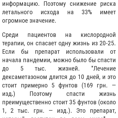
информацию. Поэтому снижение риска
летального исхода на 33% имеет
огромное значение.
Среди пациентов на кислородной
терапии, он спасает одну жизнь из 20-25.
Если бы препарат использовали от
начала пандемии, можно было бы спасти
до 5 тыс. жизней. "Лечение
дексаметазоном длится до 10 дней, и это
стоит примерно 5 фунтов (169 грн. —
изд
.
) Поэтому спасти жизнь
преимущественно стоит 35 фунтов (около
1, 2 тыс. грн. — изд.). Это препарат,