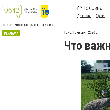
Головна
Дозвілля
Афіша
Головна
Что важно при создании сада?
10:40, 16 червня 2020 р.
РЕКЛАМА
Что важн