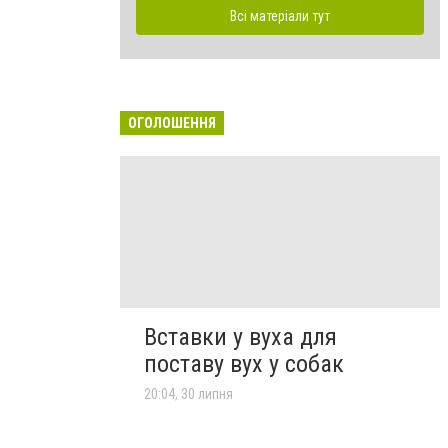
Всі матеріали тут
ОГОЛОШЕННЯ
Вставки у вуха для
поставу вух у собак
20:04, 30 липня