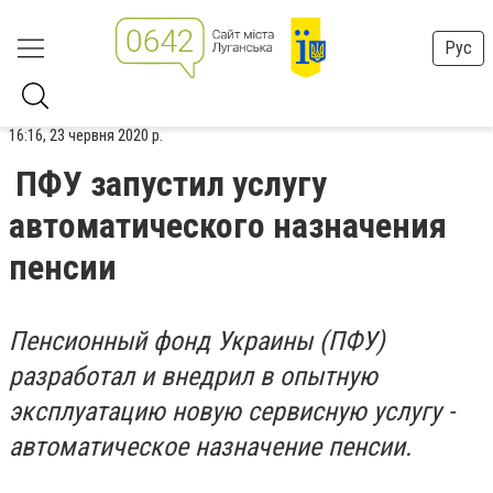
Рус
16:16, 23 червня 2020 р.
ПФУ запустил услугу
автоматического назначения
пенсии
Пенсионный фонд Украины (ПФУ)
разработал и внедрил в опытную
эксплуатацию новую сервисную услугу -
автоматическое назначение пенсии.