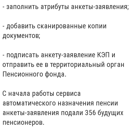
- заполнить атрибуты анкеты-заявления;
- добавить сканированные копии
документов;
- подписать анкету-заявление КЭП и
отправить ее в территориальный орган
Пенсионного фонда.
С начала работы сервиса
автоматического назначения пенсии
анкеты-заявления подали 356 будущих
пенсионеров.