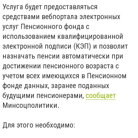
Услуга будет предоставляться
средствами вебпортала электронных
услуг Пенсионного фонда с
использованием квалифицированной
электронной подписи (КЭП) и позволит
назначать пенсии автоматически при
достижении пенсионного возраста с
учетом всех имеющихся в Пенсионном
фонде данных, заранее поданных
будущими пенсионерами,
сообщает
Минсоцполитики.
Для этого необходимо: