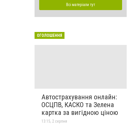
Всі матеріали тут
ОГОЛОШЕННЯ
Автострахування онлайн:
ОСЦПВ, КАСКО та Зелена
картка за вигідною ціною
13:15, 2 серпня