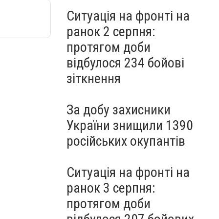
Ситуація на фронті на
ранок 2 серпня:
протягом доби
відбулося 234 бойові
зіткнення
За добу захисники
України знищили 1390
російських окупантів
Ситуація на фронті на
ранок 3 серпня:
протягом доби