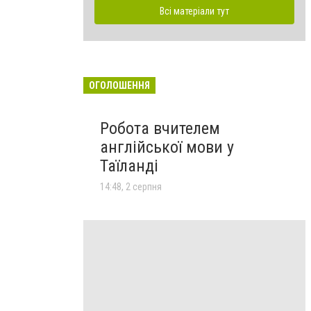
Всі матеріали тут
ОГОЛОШЕННЯ
Робота вчителем
англійської мови у
Таїланді
14:48, 2 серпня