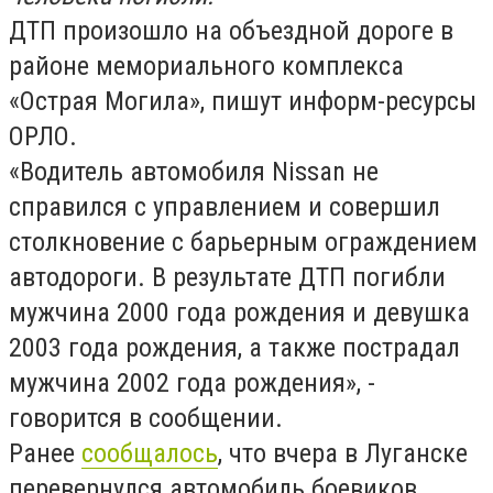
ДТП произошло на объездной дороге в
районе мемориального комплекса
«Острая Могила», пишут информ-ресурсы
ОРЛО.
«Водитель автомобиля Nissan не
справился с управлением и совершил
столкновение с барьерным ограждением
автодороги. В результате ДТП погибли
мужчина 2000 года рождения и девушка
2003 года рождения, а также пострадал
мужчина 2002 года рождения», -
говорится в сообщении.
Ранее
сообщалось
, что вчера в Луганске
перевернулся автомобиль боевиков