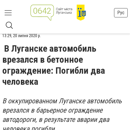
Рус
13:29, 20 липня 2020 р.
В Луганске автомобиль
врезался в бетонное
ограждение: Погибли два
человека
В оккупированном Луганске автомобиль
врезался в барьерное ограждение
автодороги, в результате аварии два
человека погибли.