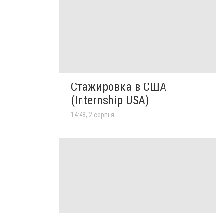
Стажировка в США
(Internship USA)
14:48, 2 серпня