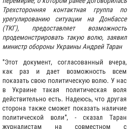
перемирие, о котором ранее договорилась
Трехсторонняя контактная группа по
урегулированию ситуации на Донбассе
(ТКГ), предоставляет возможность
продемонстрировать такую волю, заявил
министр обороны Украины Андрей Таран
"Этот документ, согласованный вчера,
как раз и дает возможность всем
показать свою политическую волю. У нас
в Украине такая политическая воля
действительно есть. Надеюсь, что другая
сторона также сможет показать наличие
политической воли", - сказал Таран
журналистам на совместном с