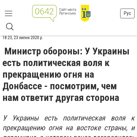
Рус
18:23, 23 липня 2020 р.
Министр обороны: У Украины
есть политическая воля к
прекращению огня на
Донбассе - посмотрим, чем
нам ответит другая сторона
У Украины есть политическая воля к
прекращению огня на востоке страны, и