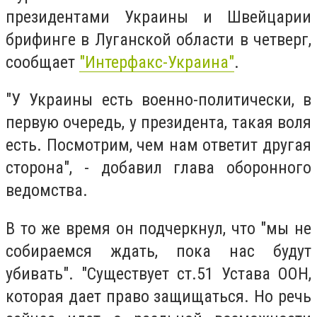
президентами Украины и Швейцарии
брифинге в Луганской области в четверг,
сообщает
"Интерфакс-Украина"
.
"У Украины есть военно-политически, в
первую очередь, у президента, такая воля
есть. Посмотрим, чем нам ответит другая
сторона", - добавил глава оборонного
ведомства.
В то же время он подчеркнул, что "мы не
собираемся ждать, пока нас будут
убивать". "Существует ст.51 Устава ООН,
которая дает право защищаться. Но речь