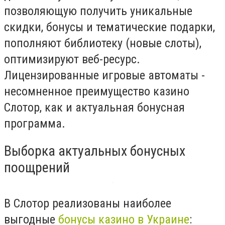
позволяющую получить уникальные
скидки, бонусы и тематические подарки,
пополняют библиотеку (новые слоты),
оптимизируют веб-ресурс.
Лицензированные игровые автоматы -
несомненное преимущество казино
Слотор, как и актуальная бонусная
программа.
Выборка актуальных бонусных
поощрений
В Слотор реализованы наиболее
выгодные
бонусы казино в Украине
: