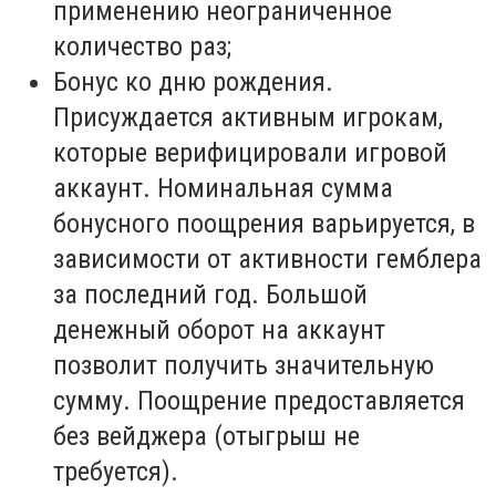
применению неограниченное
количество раз;
Бонус ко дню рождения.
Присуждается активным игрокам,
которые верифицировали игровой
аккаунт. Номинальная сумма
бонусного поощрения варьируется, в
зависимости от активности гемблера
за последний год. Большой
денежный оборот на аккаунт
позволит получить значительную
сумму. Поощрение предоставляется
без вейджера (отыгрыш не
требуется).