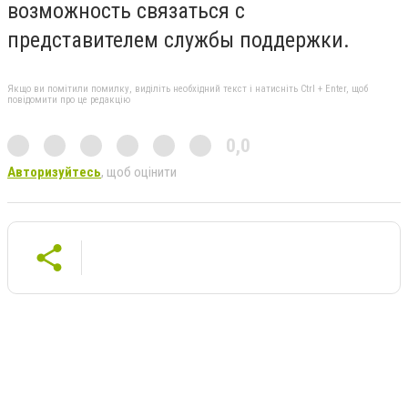
возможность связаться с
представителем службы поддержки.
Якщо ви помітили помилку, виділіть необхідний текст і натисніть Ctrl + Enter, щоб
повідомити про це редакцію
0,0
Авторизуйтесь
, щоб оцінити