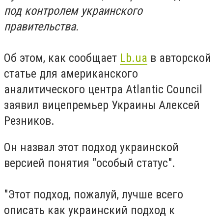
под контролем украинского
правительства.
Об этом, как сообщает
Lb.ua
в авторской
статье для американского
аналитического центра Atlantic Council
заявил вицепремьер Украины Алексей
Резников.
Он назвал этот подход украинской
версией понятия "особый статус".
"Этот подход, пожалуй, лучше всего
описать как украинский подход к