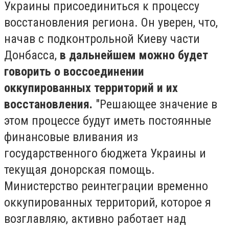
Украины присоединиться к процессу
восстановления региона. Он уверен, что,
начав с подконтрольной Киеву части
Донбасса,
в дальнейшем можно будет
говорить о воссоединении
оккупированных территорий и их
восстановления.
"Решающее значение в
этом процессе будут иметь постоянные
финансовые вливания из
государственного бюджета Украины и
текущая донорская помощь.
Министерство реинтеграции временно
оккупированных территорий, которое я
возглавляю, активно работает над