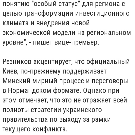
понятию "особый статус" для региона с
целью трансформации инвестиционного
климата и внедрения новой
экономической модели на региональном
уровне", - пишет вице-премьер.
Резников акцентирует, что официальный
Киев, по-прежнему поддерживает
Минский мирный процесс и переговоры
в Нормандском формате. Однако при
этом отмечает, что это не отражает всей
полноты стратегии украинского
правительства по выходу за рамки
текущего конфликта.