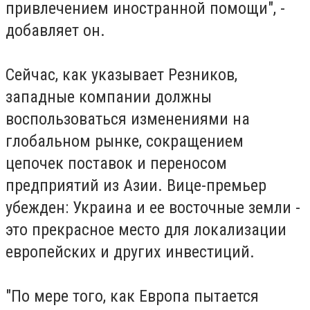
привлечением иностранной помощи", -
добавляет он.
Сейчас, как указывает Резников,
западные компании должны
воспользоваться изменениями на
глобальном рынке, сокращением
цепочек поставок и переносом
предприятий из Азии. Вице-премьер
убежден: Украина и ее восточные земли -
это прекрасное место для локализации
европейских и других инвестиций.
"По мере того, как Европа пытается