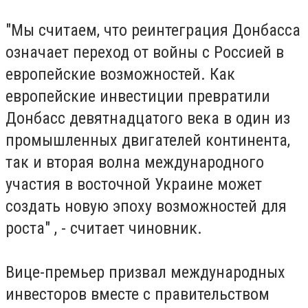
"Мы считаем, что реинтеграция Донбасса
означает переход от войны с Россией в
европейские возможностей. Как
европейские инвестиции превратили
Донбасс девятнадцатого века в один из
промышленных двигателей континента,
так и вторая волна международного
участия в восточной Украине может
создать новую эпоху возможностей для
роста" , - считает чиновник.
Вице-премьер призвал международных
инвесторов вместе с правительством