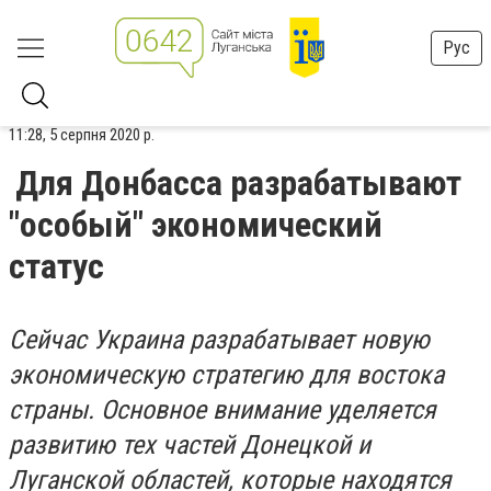
Рус
11:28, 5 серпня 2020 р.
Для Донбасса разрабатывают
"особый" экономический
статус
Сейчас Украина разрабатывает новую
экономическую стратегию для востока
страны. Основное внимание уделяется
развитию тех частей Донецкой и
Луганской областей, которые находятся