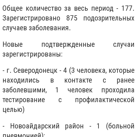
Общее количество за весь период - 177.
Зарегистрировано 875 подозрительных
случаев заболевания.
Новые подтвержденные случаи
зарегистрированы:
- г. Северодонецк - 4 (3 человека, которые
находились в контакте с ранее
заболевшими, 1 человек проходила
тестирование с профилактической
целью)
- Новоайдарский район - 1 (больной
пневмонией);