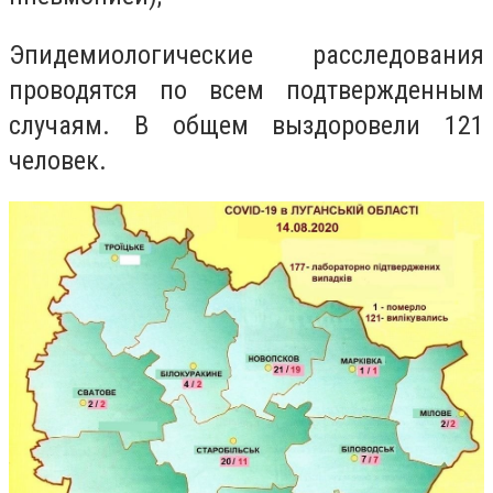
Эпидемиологические расследования
проводятся по всем подтвержденным
случаям. В общем выздоровели 121
человек.