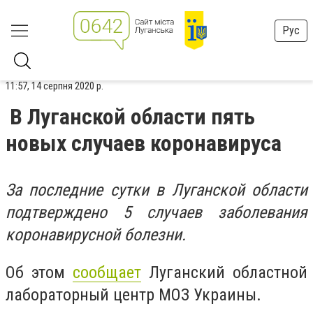
Рус
11:57, 14 серпня 2020 р.
В Луганской области пять
новых случаев коронавируса
За последние сутки в Луганской области
подтверждено 5 случаев заболевания
коронавирусной болезни.
Об этом
сообщает
Луганский областной
лабораторный центр МОЗ Украины.