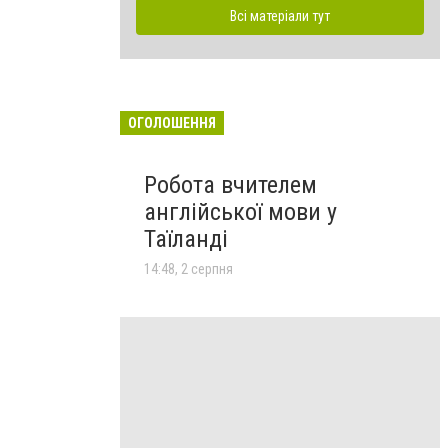
Всі матеріали тут
ОГОЛОШЕННЯ
Робота вчителем
англійської мови у
Таїланді
14:48, 2 серпня