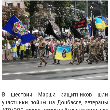
В шествии Марша защитников шли
участники войны на Донбассе, ветераны