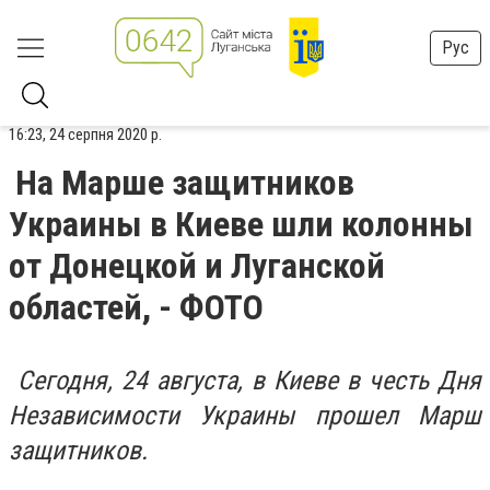
Рус
16:23, 24 серпня 2020 р.
На Марше защитников
Украины в Киеве шли колонны
от Донецкой и Луганской
областей, - ФОТО
Сегодня, 24 августа, в Киеве в честь Дня
Независимости Украины прошел Марш
защитников.