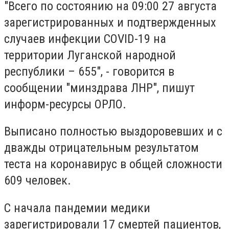
"Всего по состоянию на 09:00 27 августа
зарегистрированных и подтвержденных
случаев инфекции COVID-19 на
территории Луганской народной
республики – 655", - говорится в
сообщении "минздрава ЛНР", пишут
информ-ресурсы ОРЛО.
Выписано полностью выздоровевших и с
дважды отрицательным результатом
теста на коронавирус в общей сложности
609 человек.
С начала пандемии медики
зарегистрировали 17 смертей пациентов,