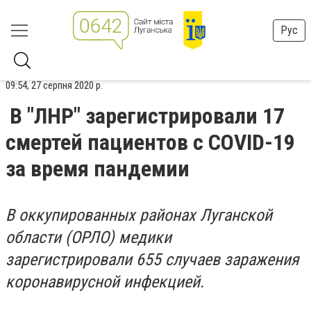
Рус
09:54, 27 серпня 2020 р.
В "ЛНР" зарегистрировали 17
смертей пациентов с COVID-19
за время пандемии
В оккупированных районах Луганской
области (ОРЛО) медики
зарегистрировали 655 случаев заражения
коронавирусной инфекцией.