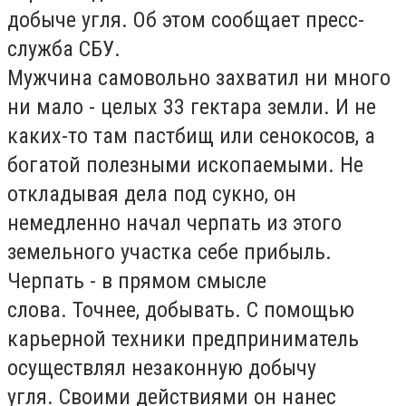
добыче угля. Об этом сообщает пресс-
служба СБУ.
Мужчина самовольно захватил ни много
ни мало - целых 33 гектара земли. И не
каких-то там пастбищ или сенокосов, а
богатой полезными ископаемыми. Не
откладывая дела под сукно, он
немедленно начал черпать из этого
земельного участка себе прибыль.
Черпать - в прямом смысле
слова. Точнее, добывать. С помощью
карьерной техники предприниматель
осуществлял незаконную добычу
угля. Своими действиями он нанес