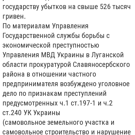
государству убытков на свыше 526 тысяч
гривен.
По материалам Управления
Государственной службы борьбы с
экономической преступностью
Управления МВД Украины в Луганской
области прокуратурой Славяносербского
района в отношении частного
предпринимателя возбуждено уголовное
дело по признакам преступлений
предусмотренных ч.1 ст.197-1 и ч.2
ст.240 УК Украины
(самовольное земельного участка и
самовольное строительство и нарушение