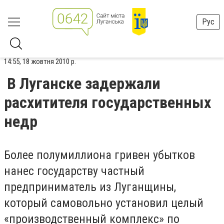
Рус
14:55, 18 жовтня 2010 р.
В Луганске задержали
расхитителя государственных
недр
Более полумиллиона гривен убытков
нанес государству частный
предприниматель из Луганщины,
который самовольно установил целый
«производственный комплекс» по