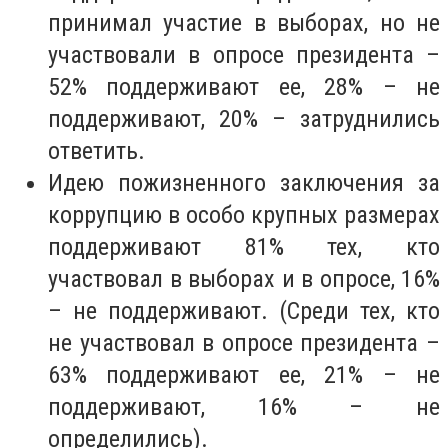
принимал участие в выборах, но не
участвовали в опросе президента –
52% поддерживают ее, 28% – не
поддерживают, 20% – затруднились
ответить.
Идею пожизненного заключения за
коррупцию в особо крупных размерах
поддерживают 81% тех, кто
участвовал в выборах и в опросе, 16%
– не поддерживают. (Среди тех, кто
не участвовал в опросе президента –
63% поддерживают ее, 21% – не
поддерживают, 16% – не
определились).