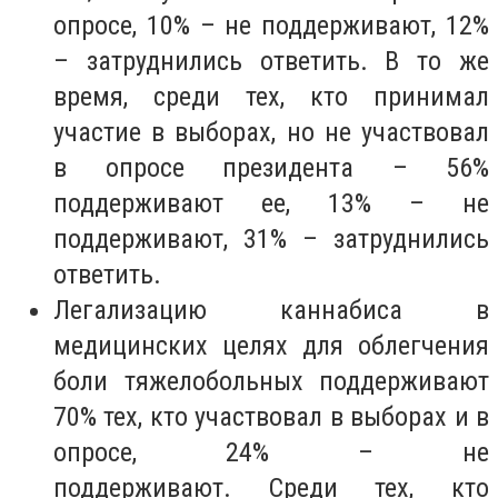
опросе, 10% – не поддерживают, 12%
– затруднились ответить. В то же
время, среди тех, кто принимал
участие в выборах, но не участвовал
в опросе президента – 56%
поддерживают ее, 13% – не
поддерживают, 31% – затруднились
ответить.
Легализацию каннабиса в
медицинских целях для облегчения
боли тяжелобольных поддерживают
70% тех, кто участвовал в выборах и в
опросе, 24% – не
поддерживают. Среди тех, кто