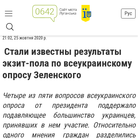
Рус
21:02, 25 жовтня 2020 р.
Стали известны результаты
экзит-пола по всеукраинскому
опросу Зеленского
Четыре из пяти вопросов всеукраинского
опроса от президента поддержало
подавляющее большинство украинцев,
принявших в нем участие. Относительно
одного мнения граждан разделились