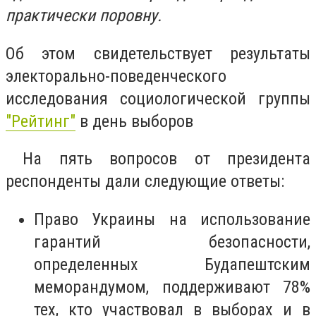
практически поровну.
Об этом свидетельствует результаты
электорально-поведенческого
исследования социологической группы
"Рейтинг"
в день выборов
На пять вопросов от президента
респонденты дали следующие ответы:
Право Украины на использование
гарантий безопасности,
определенных Будапештским
меморандумом, поддерживают 78%
тех, кто участвовал в выборах и в