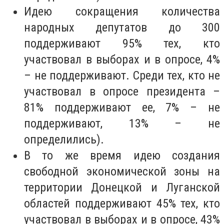
Идею сокращения количества
народных депутатов до 300
поддерживают 95% тех, кто
участвовал в выборах и в опросе, 4%
– не поддерживают. Среди тех, кто не
участвовал в опросе президента –
81% поддерживают ее, 7% – не
поддерживают, 13% – не
определились).
В то же время идею создания
свободной экономической зоны на
территории Донецкой и Луганской
областей поддерживают 45% тех, кто
участвовал в выборах и в опросе, 43%