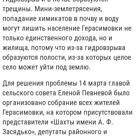
трещины. Мини-землетрясения,
попадание химикатов в почву и воду
могут лишить население Герасимовки не
только единственного дохода, но и
жилища, потому что из-за гидровзрыва
образуются полости, из-за которых целое
село может уйти под землю.
Для решения проблемы 14 марта главой
сельского совета Еленой Певневой было
организовано собрание всех жителей
Герасимовки, на котором присутствовали
представители «Шахты имени А. Ф.
Засядько», депутаты районного и