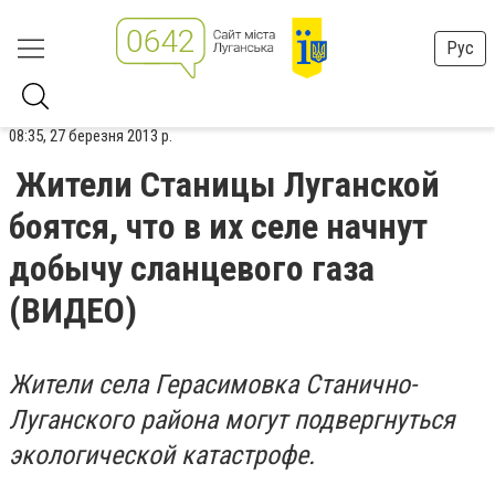
Рус
08:35, 27 березня 2013 р.
Жители Станицы Луганской
боятся, что в их селе начнут
добычу сланцевого газа
(ВИДЕО)
Жители села Герасимовка Станично-
Луганского района могут подвергнуться
экологической катастрофе.