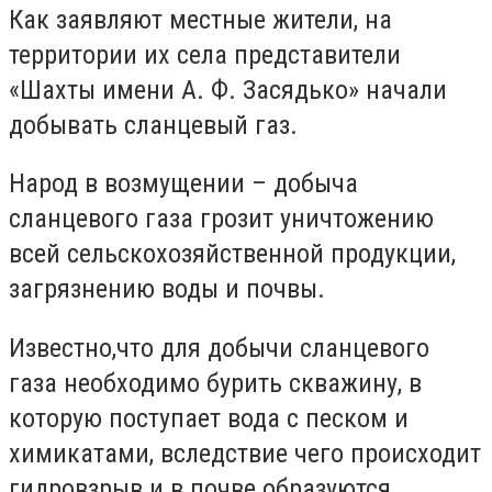
Как заявляют местные жители, на
территории их села представители
«Шахты имени А. Ф. Засядько» начали
добывать сланцевый газ.
Народ в возмущении – добыча
сланцевого газа грозит уничтожению
всей сельскохозяйственной продукции,
загрязнению воды и почвы.
Известно,что для добычи сланцевого
газа необходимо бурить скважину, в
которую поступает вода с песком и
химикатами, вследствие чего происходит
гидровзрыв и в почве образуются