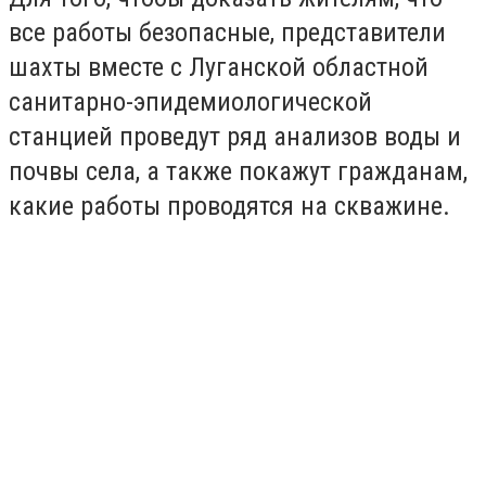
все работы безопасные, представители
шахты вместе с Луганской областной
санитарно-эпидемиологической
станцией проведут ряд анализов воды и
почвы села, а также покажут гражданам,
какие работы проводятся на скважине.