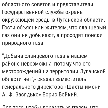
областного советов и представители
Государственной службы охраны
окружающей среды в Луганской области.
Гости объяснили жителям, что сланцевый
газ они не добывают, а проходят поиски
природного газа.
"Добыча сланцевого газа в нашем
районе невозможна, потому что его
месторождений на территории Луганской
области нет",- сказал заместитель
генерального директора «Шахты имени
А. Ф. Засядько» Борис Бойкий.
Для того, чтобы доказать жителям, что