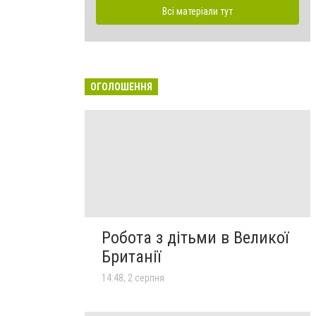
Всі матеріали тут
ОГОЛОШЕННЯ
Робота з дітьми в Великої
Британії
14:48, 2 серпня