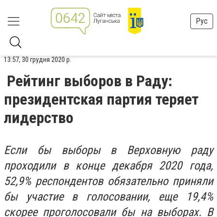
Рус
13:57, 30 грудня 2020 р.
Рейтинг выборов в Раду:
президентская партия теряет
лидерство
Если бы выборы в Верховную раду
проходили в конце декабря 2020 года,
52,9% респондентов обязательно приняли
бы участие в голосовании, еще 19,4%
скорее проголосовали бы на выборах. В