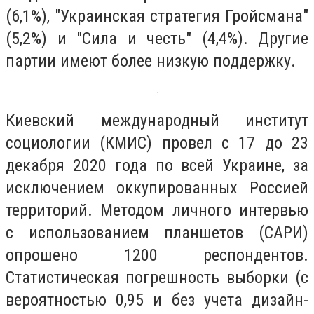
(6,1%), "Украинская стратегия Гройсмана"
(5,2%) и "Сила и честь" (4,4%). Другие
партии имеют более низкую поддержку.
Киевский международный институт
социологии (КМИС) провел с 17 до 23
декабря 2020 года по всей Украине, за
исключением оккупированных Россией
территорий. Методом личного интервью
с использованием планшетов (САРИ)
опрошено 1200 респондентов.
Статистическая погрешность выборки (с
вероятностью 0,95 и без учета дизайн-