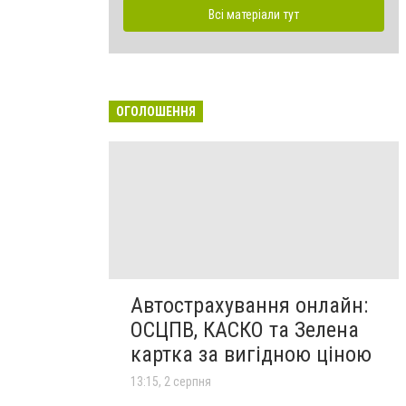
Всі матеріали тут
ОГОЛОШЕННЯ
Автострахування онлайн:
ОСЦПВ, КАСКО та Зелена
картка за вигідною ціною
13:15, 2 серпня