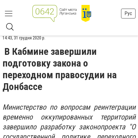
Рус
14:43, 31 грудня 2020 р.
В Кабмине завершили
подготовку закона о
переходном правосудии на
Донбассе
Министерство по вопросам реинтеграции
временно оккупированных территорий
завершило разработку законопроекта "О
государственной политике переходного