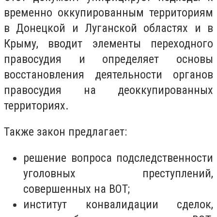
временно оккупированным территориям
в Донецкой и Луганской областях и в
Крыму, вводит элементы переходного
правосудия и определяет основы
восстановления деятельности органов
правосудия на деоккупированных
территориях.
Также закон предлагает:
решение вопроса подследственности
уголовных преступлений,
совершенных на ВОТ;
институт конвалидации сделок,