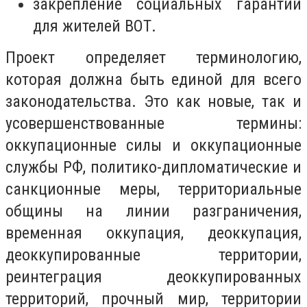
закрепление социальных гарантий
для жителей ВОТ.
Проект определяет терминологию,
которая должна быть единой для всего
законодательства. Это как новые, так и
усовершенствованные термины:
оккупационные силы и оккупационные
службы РФ, политико-дипломатические и
санкционные меры, территориальные
общины на линии разграничения,
временная оккупация, деоккупация,
деоккупированные территории,
реинтеграция деоккупированных
территорий, прочный мир, территории