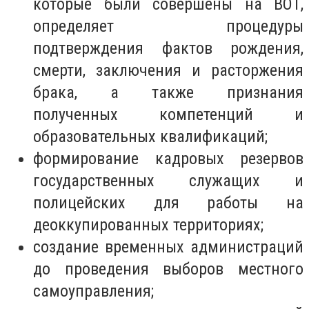
которые были совершены на ВОТ,
определяет процедуры
подтверждения фактов рождения,
смерти, заключения и расторжения
брака, а также признания
полученных компетенций и
образовательных квалификаций;
формирование кадровых резервов
государственных служащих и
полицейских для работы на
деоккупированных территориях;
создание временных администраций
до проведения выборов местного
самоуправления;