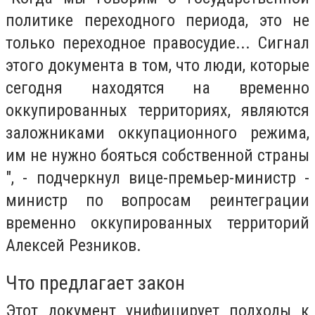
политике переходного периода, это не
только переходное правосудие... Сигнал
этого документа в том, что люди, которые
сегодня находятся на временно
оккупированных территориях, являются
заложниками оккупационного режима,
им не нужно бояться собственной страны
", - подчеркнул вице-премьер-министр -
министр по вопросам реинтеграции
временно оккупированных территорий
Алексей Резников.
Что предлагает закон
Этот документ унифицирует подходы к