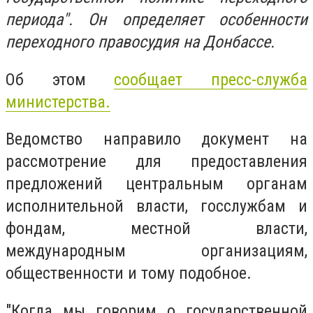
периода". Он определяет особенности
переходного правосудия на Донбассе.
Об этом
сообщает пресс-служба
министерства.
Ведомство направило документ на
рассмотрение для предоставления
предложений центральным органам
исполнительной власти, госслужбам и
фондам, местной власти,
международным организациям,
общественности и тому подобное.
"Когда мы говорим о государственной