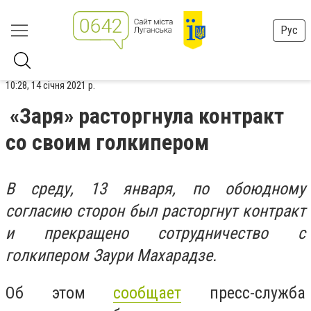
Рус
10:28, 14 січня 2021 р.
«Заря» расторгнула контракт
со своим голкипером
В среду, 13 января, по обоюдному
согласию сторон был расторгнут контракт
и прекращено сотрудничество с
голкипером Заури Махарадзе.
Об этом
сообщает
пресс-служба