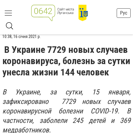
Рус
10:38, 16 січня 2021 р.
В Украине 7729 новых случаев
коронавируса, болезнь за сутки
унесла жизни 144 человек
В Украине, за сутки, 15 января,
зафиксировано 7729 новых случаев
коронавирусной болезни COVID-19. В
частности, заболели 245 детей и 369
медработников.