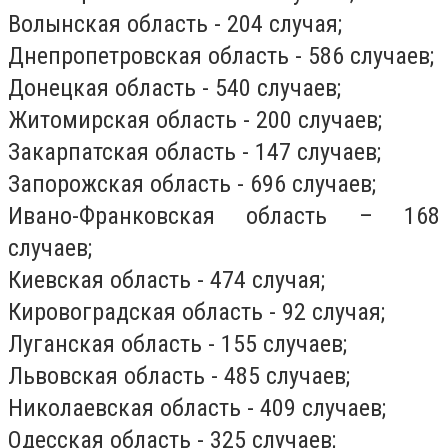
Волынская область - 204 случая;
Днепропетровская область - 586 случаев;
Донецкая область - 540 случаев;
Житомирская область - 200 случаев;
Закарпатская область - 147 случаев;
Запорожская область - 696 случаев;
Ивано-Франковская область – 168
случаев;
Киевская область - 474 случая;
Кировоградская область - 92 случая;
Луганская область - 155 случаев;
Львовская область - 485 случаев;
Николаевская область - 409 случаев;
Одесская область - 325 случаев;