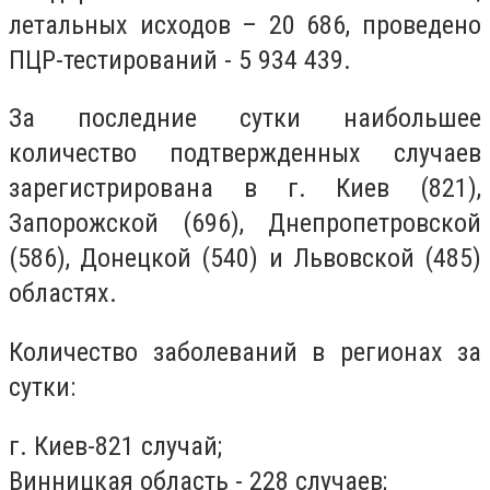
летальных исходов – 20 686, проведено
ПЦР-тестирований - 5 934 439.
За последние сутки наибольшее
количество подтвержденных случаев
зарегистрирована в г. Киев (821),
Запорожской (696), Днепропетровской
(586), Донецкой (540) и Львовской (485)
областях.
Количество заболеваний в регионах за
сутки:
г. Киев-821 случай;
Винницкая область - 228 случаев;