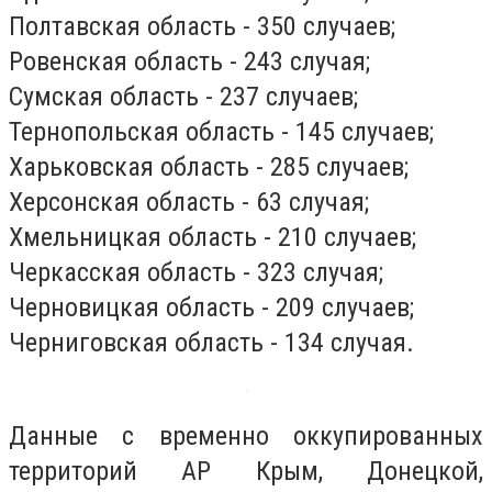
Полтавская область - 350 случаев;
Ровенская область - 243 случая;
Сумская область - 237 случаев;
Тернопольская область - 145 случаев;
Харьковская область - 285 случаев;
Херсонская область - 63 случая;
Хмельницкая область - 210 случаев;
Черкасская область - 323 случая;
Черновицкая область - 209 случаев;
Черниговская область - 134 случая.
Данные с временно оккупированных
территорий АР Крым, Донецкой,