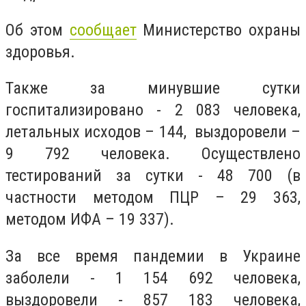
Об этом
сообщает
Министерство охраны
здоровья.
Также за минувшие сутки
госпитализировано - 2 083 человека,
летальных исходов – 144, выздоровели –
9 792 человека. Осуществлено
тестирований за сутки - 48 700 (в
частности методом ПЦР – 29 363,
методом ИФА – 19 337).
За все время пандемии в Украине
заболели - 1 154 692 человека,
выздоровели - 857 183 человека,