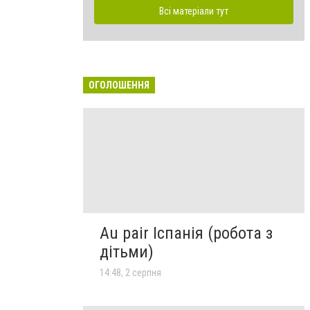
Всі матеріали тут
ОГОЛОШЕННЯ
Au pair Іспанія (робота з
дітьми)
14:48, 2 серпня