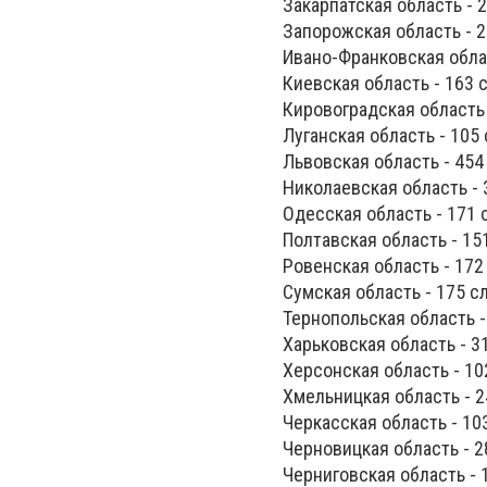
Закарпатская область - 
Запорожская область - 2
Ивано-Франковская облас
Киевская область - 163 
Кировоградская область 
Луганская область - 105 
Львовская область - 454
Николаевская область - 
Одесская область - 171 
Полтавская область - 15
Ровенская область - 172
Сумская область - 175 с
Тернопольская область -
Харьковская область - 3
Херсонская область - 10
Хмельницкая область - 2
Черкасская область - 10
Черновицкая область - 2
Черниговская область - 