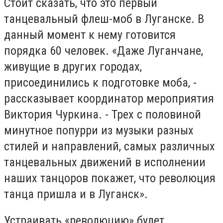
Стоит сказать, что это первый
танцевальный флеш-моб в Луганске. В
данный момент к нему готовится
порядка 60 человек. «Даже Луганчане,
живущие в других городах,
присоединились к подготовке моба, -
рассказывает координатор мероприятия
Виктория Чуркина. - Трех с половиной
минутное попурри из музыки разных
стилей и направлений, самых различных
танцевальных движений в исполнении
наших танцоров покажет, что революция
танца пришла и в Луганск».
Устраивать «революцию» будет