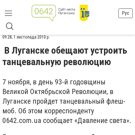
Рус
09:28, 1 листопада 2010 р.
В Луганске обещают устроить
танцевальную революцию
7 ноября, в день 93-й годовщины
Великой Октябрьской Революции, в
Луганске пройдет танцевальный флеш-
моб. Об этом корреспонденту
0642.com.ua сообщает «Давление света».