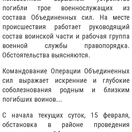
погибли трое военнослужащих из
состава Объединенных сил. На месте
происшествия работает руководящий
состав воинской части и рабочая группа
военной службы правопорядка.
Обстоятельства выясняются.
Командование Операции Объединенных
сил выражает искренние и глубокие
соболезнования родным и близким
погибших воинов...
С начала текущих суток, 15 февраля,
обстановка в районе проведения