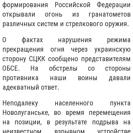
формирования Российской Федерации
открывали огонь из гранатометов
различных систем и стрелкового оружия.
О фактах нарушения режима
прекращения огня через украинскую
сторону СЦКК сообщено представителям
ОБСЕ. На обстрелы со стороны
противника наши воины давали
адекватный ответ.
Неподалеку населенного пункта
Новолуганське, во время перемещения
на позиции, в результате подрыва на
неизвестном взрывном устройстве