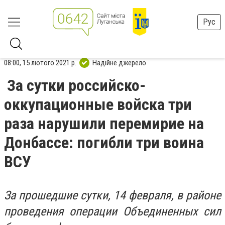
Рус
08:00, 15 лютого 2021 р.
Надійне джерело
За сутки российско-
оккупационные войска три
раза нарушили перемирие на
Донбассе: погибли три воина
ВСУ
За прошедшие сутки, 14 февраля, в районе
проведения операции Объединенных сил