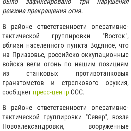
было зафиксировано три нарушения
режима прекращения огня.
В районе ответственности оперативно-
тактической группировки "Восток",
вблизи населенного пункта Водяное, что
на Приазовье, российско-оккупационные
войска вели огонь по нашим позициям
из станковых противотанковых
гранатометов и стрелкового оружия,
сообщает
пресс-центр
ООС.
В районе ответственности оперативно-
тактической группировки "Север", возле
Новоалександровки, вооруженные