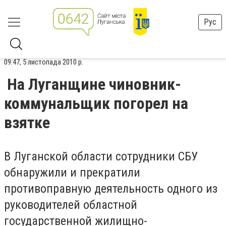
Рус
09:47, 5 листопада 2010 р.
На Луганщине чиновник-
коммунальщик погорел на
взятке
В Луганской области сотрудники СБУ
обнаружили и прекратили
противоправную деятельность одного из
руководителей областной
государственной жилищно-