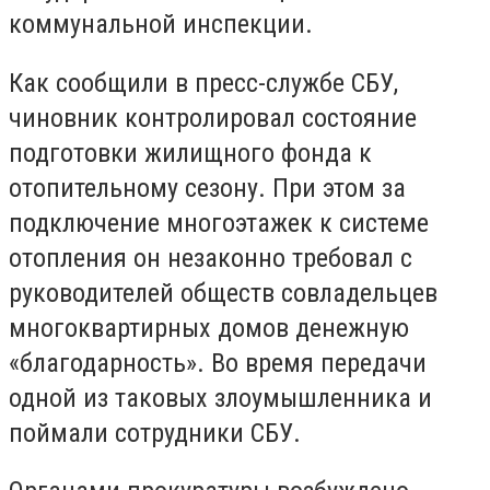
коммунальной инспекции.
Как сообщили в пресс-службе СБУ,
чиновник контролировал состояние
подготовки жилищного фонда к
отопительному сезону. При этом за
подключение многоэтажек к системе
отопления он незаконно требовал с
руководителей обществ совладельцев
многоквартирных домов денежную
«благодарность». Во время передачи
одной из таковых злоумышленника и
поймали сотрудники СБУ.