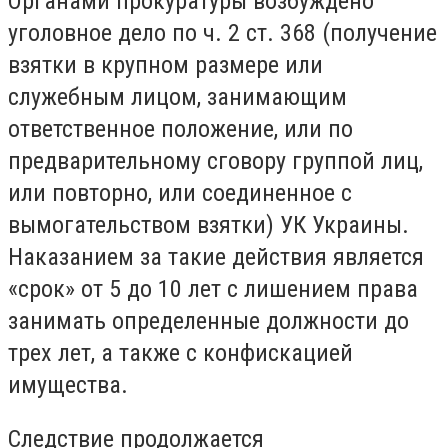
Органами прокуратуры возбуждено
уголовное дело по ч. 2 ст. 368 (получение
взятки в крупном размере или
служебным лицом, занимающим
ответственное положение, или по
предварительному сговору группой лиц,
или повторно, или соединенное с
вымогательством взятки) УК Украины.
Наказанием за такие действия является
«срок» от 5 до 10 лет с лишением права
занимать определенные должности до
трех лет, а также с конфискацией
имущества.
Следствие продолжается