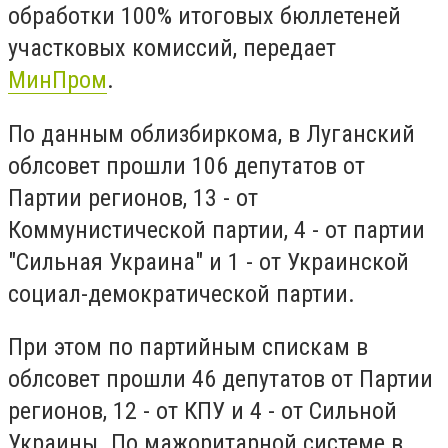
обработки 100% итоговых бюллетеней
участковых комиссий, передает
МинПром
.
По данным облизбиркома, в Луганский
облсовет прошли 106 депутатов от
Партии регионов, 13 - от
Коммунистической партии, 4 - от партии
"Сильная Украина" и 1 - от Украинской
социал-демократической партии.
При этом по партийным спискам в
облсовет прошли 46 депутатов от Партии
регионов, 12 - от КПУ и 4 - от Сильной
Украины. По мажоритарной системе в