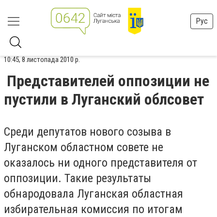
Рус
10:45, 8 листопада 2010 р.
Представителей оппозиции не
пустили в Луганский облсовет
Среди депутатов нового созыва в
Луганском областном совете не
оказалось ни одного представителя от
оппозиции. Такие результаты
обнародовала Луганская областная
избирательная комиссия по итогам