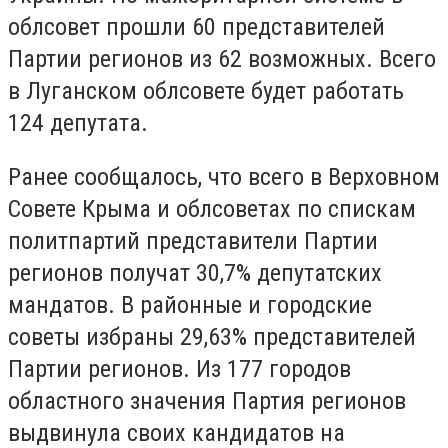
облсовет прошли 60 представителей
Партии регионов из 62 возможных. Всего
в Луганском облсовете будет работать
124 депутата.
Ранее сообщалось, что всего в Верховном
Совете Крыма и облсоветах по спискам
политпартий представители Партии
регионов получат 30,7% депутатских
мандатов. В районные и городские
советы избраны 29,63% представителей
Партии регионов. Из 177 городов
областного значения Партия регионов
выдвинула своих кандидатов на