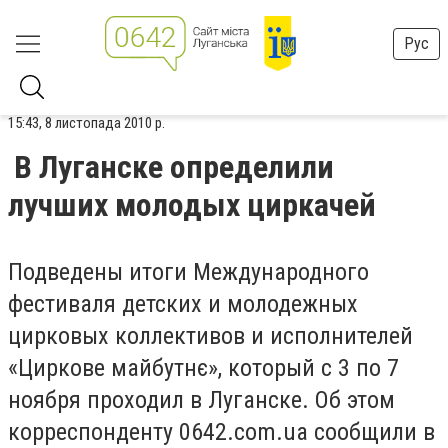
Рус
15:43, 8 листопада 2010 р.
В Луганске определили
лучших молодых циркачей
Подведены итоги Международного
фестиваля детских и молодежных
цирковых коллективов и исполнителей
«Циркове майбутнє», который с 3 по 7
ноября проходил в Луганске. Об этом
корреспонденту 0642.com.ua сообщили в