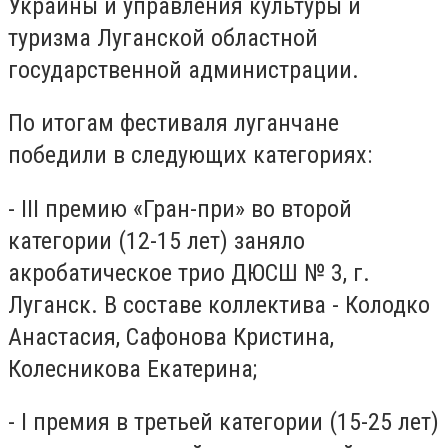
Украины и управления культуры и
туризма Луганской областной
государственной администрации.
По итогам фестиваля луганчане
победили в следующих категориях:
- ІІІ премию «Гран-при» во второй
категории (12-15 лет) заняло
акробатическое трио ДЮСШ № 3, г.
Луганск. В составе коллектива - Колодко
Анастасия, Сафонова Кристина,
Колесникова Екатерина;
- I премия в третьей категории (15-25 лет)