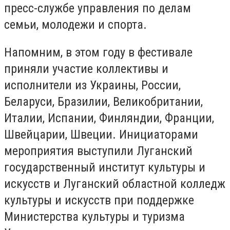
пресс-службе управления по делам
семьи, молодежи и спорта.
Напомним, в этом году в фестивале
приняли участие коллективы и
исполнители из Украины, России,
Беларуси, Бразилии, Великобритании,
Италии, Испании, Финляндии, Франции,
Швейцарии, Швеции. Инициаторами
мероприятия выступили Луганский
государственный институт культуры и
искусств и Луганский областной колледж
культуры и искусств при поддержке
Министерства культуры и туризма