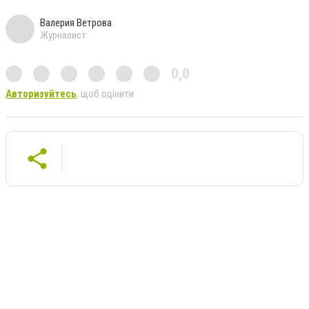
Валерия Ветрова
Журналист
0,0
Авторизуйтесь
, щоб оцінити