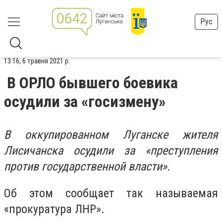
Рус
13:16, 6 травня 2021 р.
В ОРЛО бывшего боевика
осудили за «госизмену»
В оккупированном Луганске жителя
Лисичанска осудили за «преступления
против государственной власти».
Об этом сообщает так называемая
«прокуратура ЛНР».