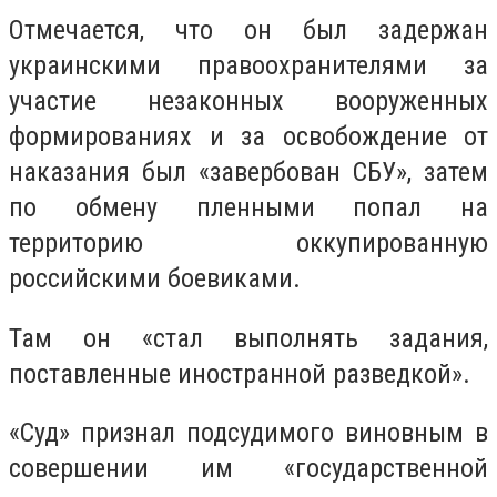
Отмечается, что он был задержан
украинскими правоохранителями за
участие незаконных вооруженных
формированиях и за освобождение от
наказания был «завербован СБУ», затем
по обмену пленными попал на
территорию оккупированную
российскими боевиками.
Там он «стал выполнять задания,
поставленные иностранной разведкой».
«Суд» признал подсудимого виновным в
совершении им «государственной