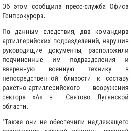
Об этом сообщила пресс-служба Офиса
Генпрокурора.
По данным следствия, два командира
артиллерийских подразделений, нарушив
руководящие документы, расположили
подчиненные им подразделения и
вверенную военную технику в
непосредственной близости к составу
ракетно-артиллерийского вооружения
сектора «А» в Сватово Луганской
области.
"Также они не обеспечили надлежащего