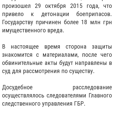
произошел 29 октября 2015 года, что
привело к детонации боеприпасов.
Государству причинен более 18 млн грн
имущественного вреда.
В настоящее время сторона защиты
знакомится с материалами, после чего
обвинительные акты будут направлены в
суд для рассмотрения по существу.
Досудебное расследование
осуществлялось следователями Главного
следственного управления ГБР.