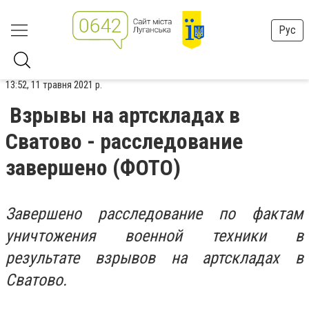
Рус
13:52, 11 травня 2021 р.
Взрывы на артскладах в
Сватово - расследование
завершено (ФОТО)
Завершено расследование по фактам
у
ничтожения военной техники в
результате
взрывов на артскладах в
Сватово.