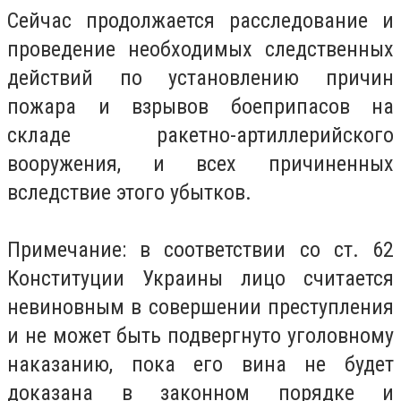
Сейчас продолжается расследование и
проведение необходимых следственных
действий по установлению причин
пожара и взрывов боеприпасов на
складе ракетно-артиллерийского
вооружения, и всех причиненных
вследствие этого убытков.
Примечание: в соответствии со ст. 62
Конституции Украины лицо считается
невиновным в совершении преступления
и не может быть подвергнуто уголовному
наказанию, пока его вина не будет
доказана в законном порядке и