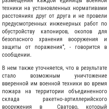
размещения каждой единицы военной
техники на установленных нормативами
расстояниях друг от друга и не провели
предусмотренных инженерных работ по
обустройству капониров, окопов для
безопасного хранения вооружения и
защиты от поражения", - говорится в
сообщении.
В нем также уточняется, что в результате
стало возможным уничтожение
вверенной им военной техники во время
пожара на территории объединенного
склада ракетно-артиллерийского
вооружения в Сватово, который