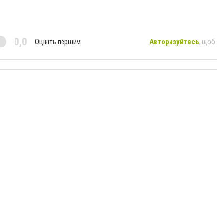
0,0
Оцініть першим
Авторизуйтесь
, щоб