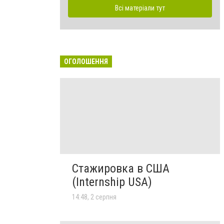
Всі матеріали тут
ОГОЛОШЕННЯ
Стажировка в США
(Internship USA)
14:48, 2 серпня