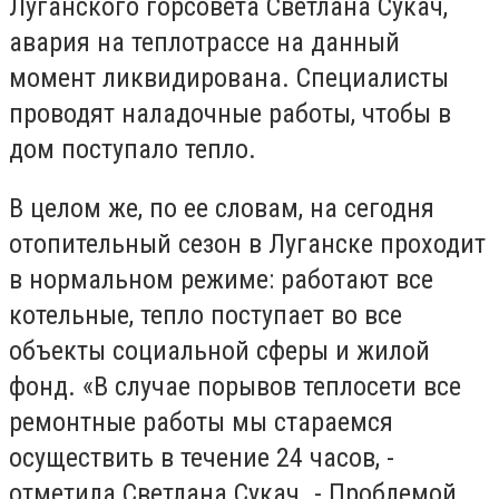
Луганского горсовета Светлана Сукач,
авария на теплотрассе на данный
момент ликвидирована. Специалисты
проводят наладочные работы, чтобы в
дом поступало тепло.
В целом же, по ее словам, на сегодня
отопительный сезон в Луганске проходит
в нормальном режиме: работают все
котельные, тепло поступает во все
объекты социальной сферы и жилой
фонд. «В случае порывов теплосети все
ремонтные работы мы стараемся
осуществить в течение 24 часов, -
отметила Светлана Сукач. - Проблемой