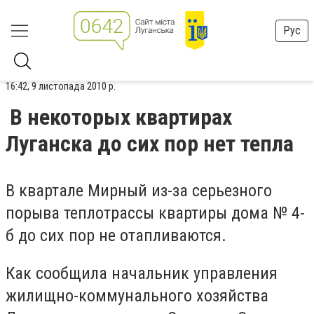
Рус
16:42, 9 листопада 2010 р.
В некоторых квартирах
Луганска до сих пор нет тепла
В квартале Мирный из-за серьезного
порыва теплотрассы квартиры дома № 4-
б до сих пор не отапливаются.
Как сообщила начальник управления
жилищно-коммунального хозяйства