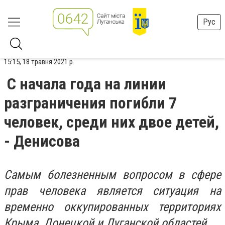
Рус
15:15, 18 травня 2021 р.
С начала года на линии
разграничения погибли 7
человек, среди них двое детей,
- Денисова
Самым болезненным вопросом в сфере
прав человека является ситуация на
временно оккупированных территориях
Крыма, Донецкой и Луганской областей.