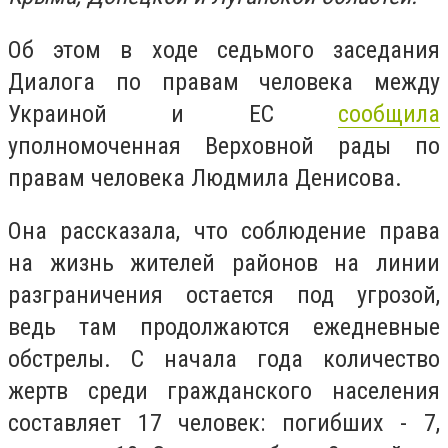
Об этом в ходе седьмого заседания
Диалога по правам человека между
Украиной и ЕС
сообщила
уполномоченная Верховной рады по
правам человека Людмила Денисова.
Она рассказала, что соблюдение права
на жизнь жителей районов на линии
разграничения остается под угрозой,
ведь там продолжаются ежедневные
обстрелы. С начала года количество
жертв среди гражданского населения
составляет 17 человек: погибших - 7,