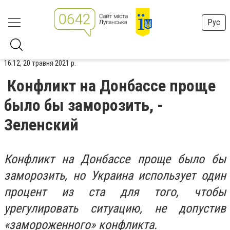
Рус
16:12, 20 травня 2021 р.
Конфликт на Донбассе проще
было бы заморозить, -
Зеленский
Конфликт на Донбассе проще было бы
заморозить, но Украина использует один
процент из ста для того, чтобы
урегулировать ситуацию, не допустив
«замороженного» конфликта.