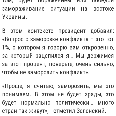
том, будет поражением или победой
замораживание ситуации на востоке
Украины.
В этом контексте президент добавил:
«Вопрос о заморозке конфликта – это тот
1%, о котором я говорю вам откровенно,
за который зацепился я… Мы держимся
за этот процент, поверьте, очень сильно,
чтобы не заморозить конфликт».
«Проще, я считаю, заморозить, мы это
понимаем. В этом не будет зрады, это
будет нормально политически… много
стран так живут», - отметил Зеленский.