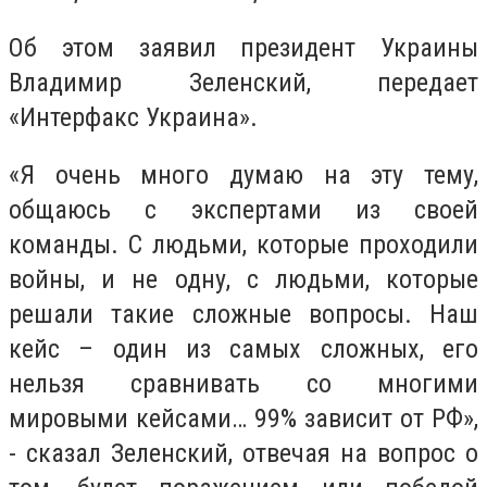
Об этом заявил президент Украины
Владимир Зеленский, передает
«Интерфакс Украина».
«Я очень много думаю на эту тему,
общаюсь с экспертами из своей
команды. С людьми, которые проходили
войны, и не одну, с людьми, которые
решали такие сложные вопросы. Наш
кейс – один из самых сложных, его
нельзя сравнивать со многими
мировыми кейсами… 99% зависит от РФ»,
- сказал Зеленский, отвечая на вопрос о